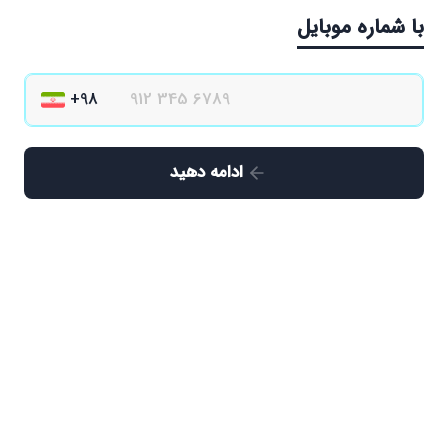
با شماره موبایل
ادامه دهید