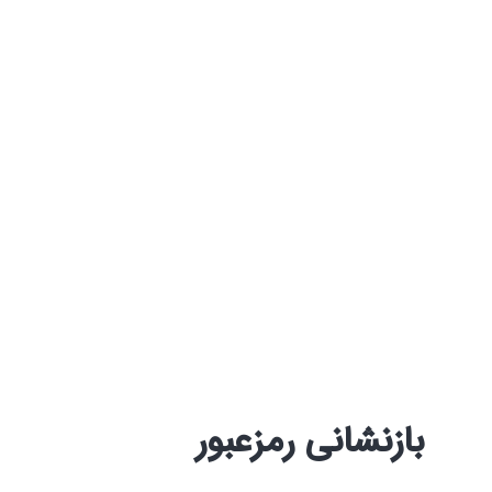
بازنشانی رمزعبور