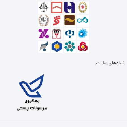
نمادهای سایت