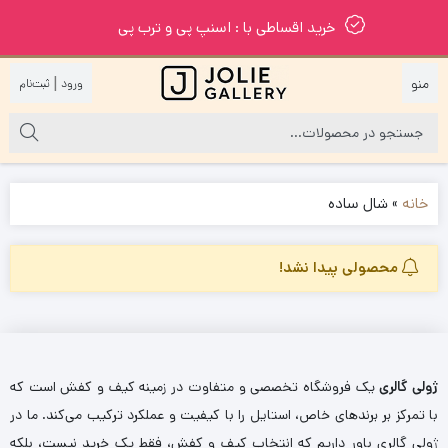
خرید اقساطی با : اسنپ پی و ترب پی
|
خانه
»
شال ساده
محصولی پیدا نشد!
ژولی گالری
یک فروشگاه تخصصی و متفاوت در زمینه کیف و کفش است که
با تمرکز بر برندهای خاص، استایل را با کیفیت و عملکرد ترکیب می‌کند. ما در
ژولی گالری باور داریم که انتخاب کیف و کفش، فقط یک خرید نیست، بلکه