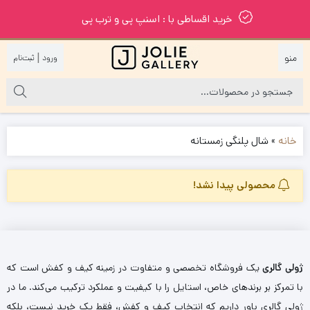
خرید اقساطی با : اسنپ پی و ترب پی
|
خانه
»
شال پلنگی زمستانه
محصولی پیدا نشد!
ژولی گالری
یک فروشگاه تخصصی و متفاوت در زمینه کیف و کفش است که
با تمرکز بر برندهای خاص، استایل را با کیفیت و عملکرد ترکیب می‌کند. ما در
ژولی گالری باور داریم که انتخاب کیف و کفش، فقط یک خرید نیست، بلکه