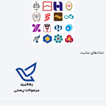
نمادهای سایت