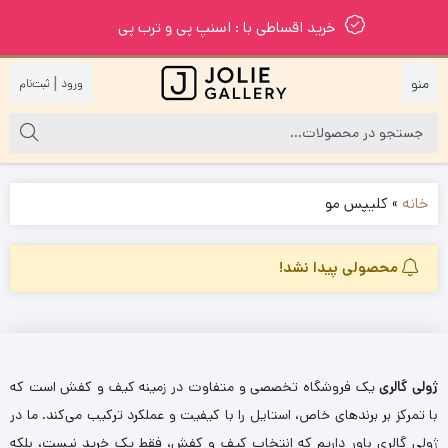
خرید اقساطی با : اسنپ پی و ترب پی
|
خانه
»
کلیپس مو
محصولی پیدا نشد!
ژولی گالری
یک فروشگاه تخصصی و متفاوت در زمینه کیف و کفش است که
با تمرکز بر برندهای خاص، استایل را با کیفیت و عملکرد ترکیب می‌کند. ما در
ژولی گالری باور داریم که انتخاب کیف و کفش، فقط یک خرید نیست، بلکه