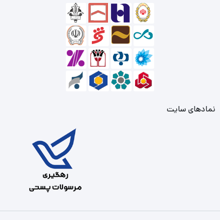
نمادهای سایت