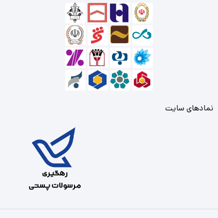
نمادهای سایت