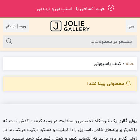
خرید اقساطی با : اسنپ پی و ترب پی
|
خانه
»
کیف پاسپورتی
محصولی پیدا نشد!
ژولی گالری
یک فروشگاه تخصصی و متفاوت در زمینه کیف و کفش است که
با تمرکز بر برندهای خاص، استایل را با کیفیت و عملکرد ترکیب می‌کند. ما در
ژولی گالری باور داریم که انتخاب کیف و کفش، فقط یک خرید نیست، بلکه