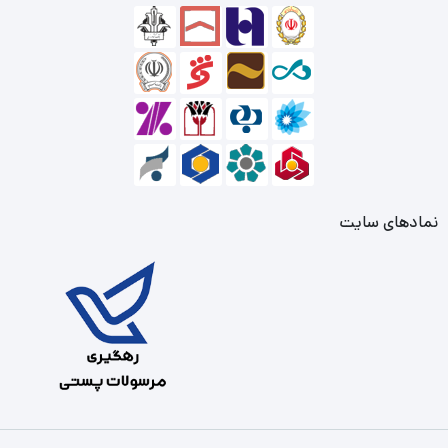
نمادهای سایت