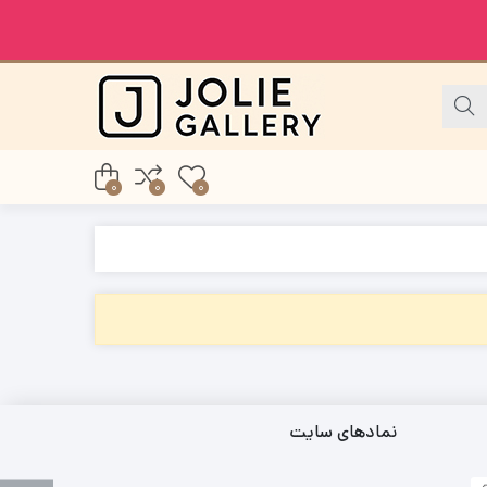
0
0
0
نمادهای سایت