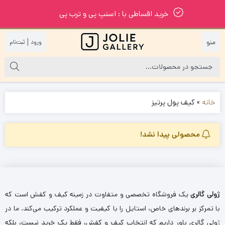
خرید اقساطی با : اسنپ پی و ترب پی
|
خانه
»
کیف پول پرتیز
محصولی پیدا نشد!
ژولی گالری
یک فروشگاه تخصصی و متفاوت در زمینه کیف و کفش است که
با تمرکز بر برندهای خاص، استایل را با کیفیت و عملکرد ترکیب می‌کند. ما در
ژولی گالری باور داریم که انتخاب کیف و کفش، فقط یک خرید نیست، بلکه