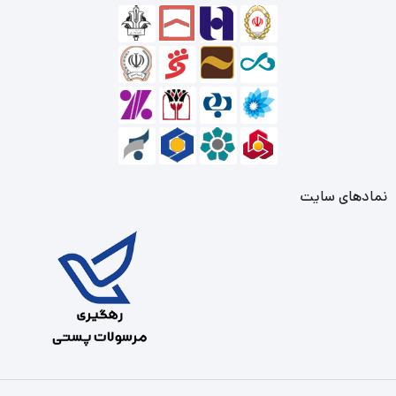
نمادهای سایت