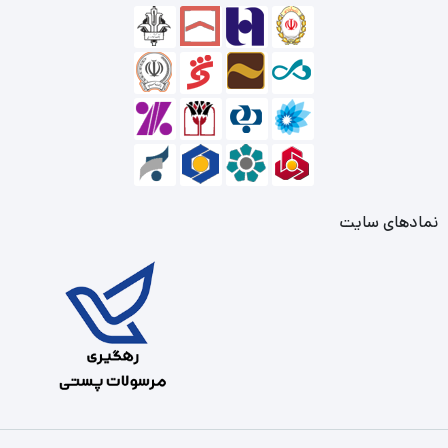
نمادهای سایت