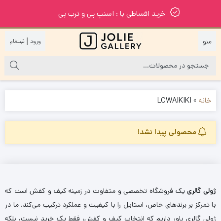
خرید اقساطی با : اسنپ پی و ترب پی
|
خانه
»
LCWAIKIKI
محصولی پیدا نشد!
ژولی گالری
یک فروشگاه تخصصی و متفاوت در زمینه کیف و کفش است که
با تمرکز بر برندهای خاص، استایل را با کیفیت و عملکرد ترکیب می‌کند. ما در
ژولی گالری باور داریم که انتخاب کیف و کفش، فقط یک خرید نیست، بلکه