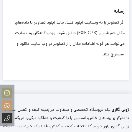
رسانه
اگر تصاویر را به وبسایت آپلود کنید، نباید آپلود تصاویر با داده‌های
مکان جغرافیایی (EXIF GPS) شامل شود. بازدیدکنندگان وب سایت
می‌توانند هر گونه اطلاعات مکان را از تصاویر در وب سایت دانلود و
استخراج کنند.
ژولی گالری
یک فروشگاه تخصصی و متفاوت در زمینه کیف و کفش است که
با تمرکز بر برندهای خاص، استایل را با کیفیت و عملکرد ترکیب می‌کند. ما در
ژولی گالری باور داریم که انتخاب کیف و کفش، فقط یک خرید نیست، بلکه