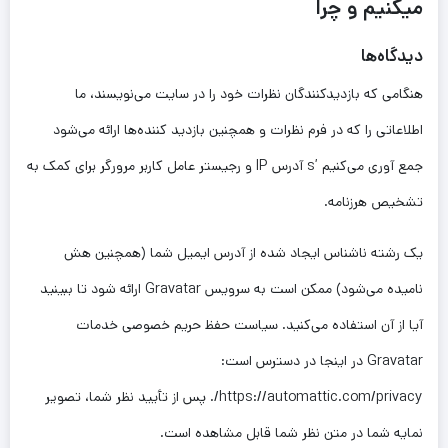
میکنیم و چرا
دیدگاه‌ها
هنگامی که بازدیدکنندگان نظرات خود را در سایت می‌نویسند، ما
اطلاعاتی را که در فرم نظرات و همچنین بازدید کننده‌ها ارائه می‌شود
جمع آوری می‌کنیم ’s آدرس IP و رجیستر عامل کاربر مرورگر برای کمک به
تشخیص هرزنامه.
یک رشته ناشناس ایجاد شده از آدرس ایمیل شما (همچنین هش
نامیده می‌شود) ممکن است به سرویس Gravatar ارائه شود تا ببینید
آیا از آن استفاده می‌کنید. سیاست حفظ حریم خصوصی خدمات
Gravatar در اینجا در دسترس است:
https://automattic.com/privacy/. پس از تأیید نظر شما، تصویر
نمایه شما در متن نظر شما قابل مشاهده است.