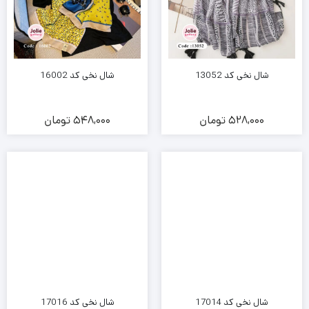
شال نخی کد 13052
شال نخی کد 16002
528,000
تومان
548,000
تومان
شال نخی کد 17014
شال نخی کد 17016