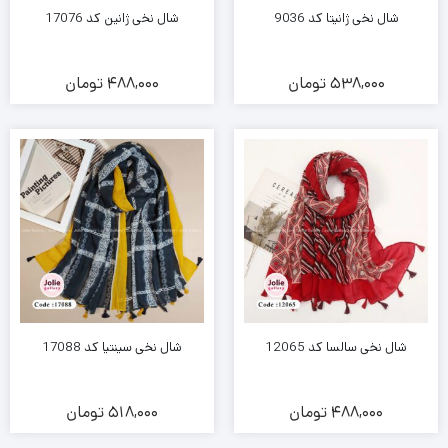
شال نخی ژانیتا کد 9036
شال نخی ژانین کد 17076
538,000
تومان
488,000
تومان
شال نخی سالسا کد 12065
شال نخی سینتیا کد 17088
488,000
تومان
518,000
تومان