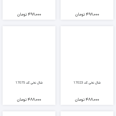
498,000
تومان
498,000
تومان
شال نخی کد 17023
شال نخی کد 17075
488,000
تومان
488,000
تومان