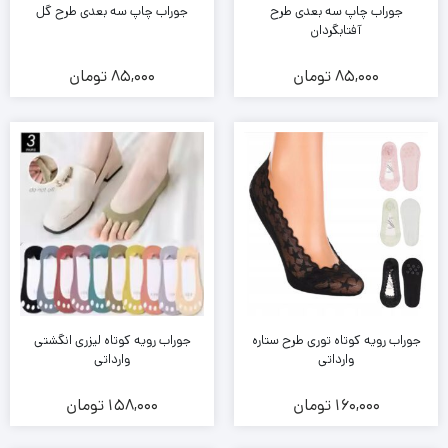
جوراب چاپ سه بعدی طرح
جوراب چاپ سه بعدی طرح گل
آفتابگردان
85,000
تومان
85,000
تومان
جوراب رویه کوتاه توری طرح ستاره
جوراب رویه کوتاه لیزری انگشتی
وارداتی
وارداتی
160,000
تومان
158,000
تومان