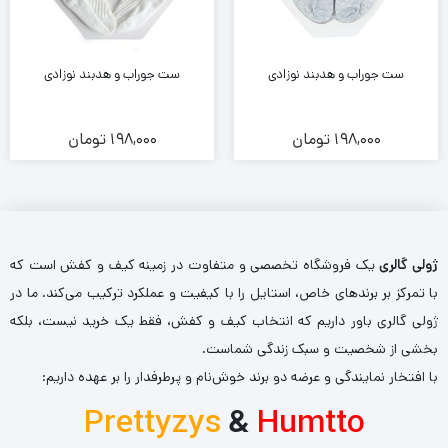
ست جوراب و هدبند نوزادی
ست جوراب و هدبند نوزادی
198,000
تومان
198,000
تومان
ژولی گالری
یک فروشگاه تخصصی و متفاوت در زمینه کیف و کفش است که
با تمرکز بر برندهای خاص، استایل را با کیفیت و عملکرد ترکیب می‌کند. ما در
ژولی گالری باور داریم که انتخاب کیف و کفش، فقط یک خرید نیست، بلکه
بخشی از شخصیت و سبک زندگی شماست.
با افتخار نمایندگی و عرضه دو برند خوش‌نام و پرطرفدار را بر عهده داریم:
Prettyzys
&
Humtto