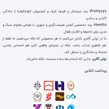
Prettyzys
: برند مینیمال و ظریف کیف و کیف‌پول، الهام‌گرفته از سادگی،
کارایی و زیبایی
Humtto
: برند تخصصی کفش طبیعت‌گردی و شهری، با طراحی مقاوم، سبک و
مدرن برای خانم‌ها و آقایان فعال
ما در ژولی گالری تلاش می‌کنیم تا هر محصولی که ارائه می‌دهیم، نه فقط از
نظر ظاهری جذاب باشد، بلکه در تجربه‌ی واقعی کاربر هم احساس راحتی،
اعتماد و ماندگاری را منتقل کند.
ژولی گالری
، جایی که انتخاب‌ها ساده نیستند؛ بلکه خاص‌اند.
پرداخت آنلاین