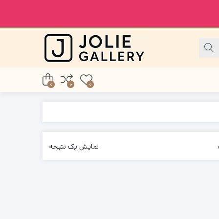
0
0
0
نمایش یک نتیجه