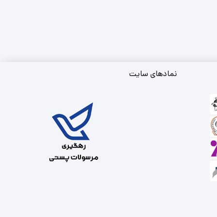
نمادهای سایت