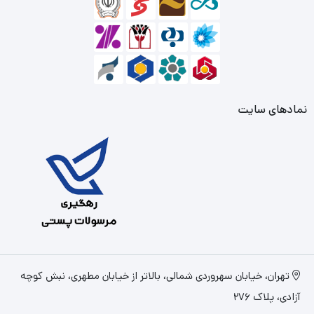
نمادهای سایت
تهران، خیابان سهروردی شمالی، بالاتر از خیابان مطهری، نبش کوچه
آزادی، پلاک 276