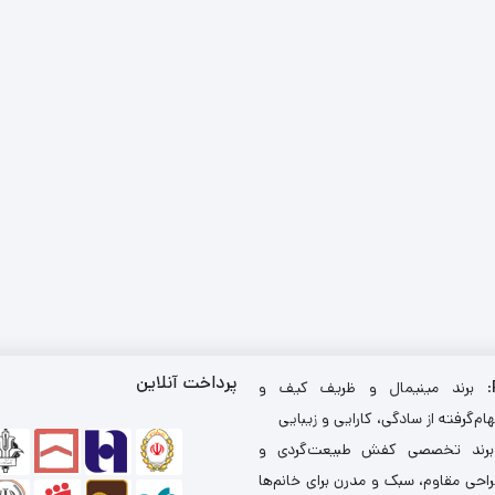
پرداخت آنلاین
: برند مینیمال و ظریف کیف و
ام‌گرفته از سادگی، کارایی و زیبایی
برند تخصصی کفش طبیعت‌گردی و
احی مقاوم، سبک و مدرن برای خانم‌ها