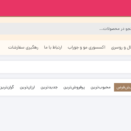
ل و روسری
اکسسوری مو و جوراب
ارتباط با ما
رهگیری سفارشات
ش‌فرض
محبوب‌ترین
پرفروش‌ترین
جدیدترین
ارزان‌ترین
گران‌ترین