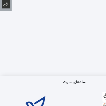
نمادهای سایت