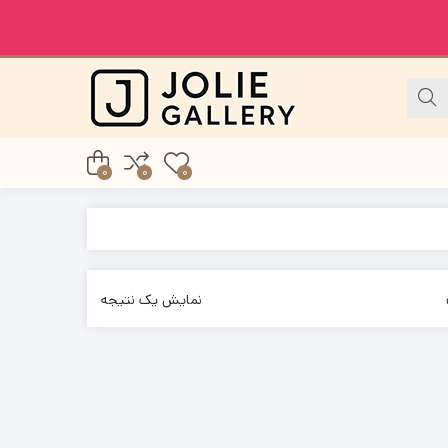
0
0
0
نمایش یک نتیجه