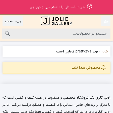
خرید اقساطی با : اسنپ پی و ترب پی
|
خانه
»
برند prettyzys کجایی است
محصولی پیدا نشد!
ژولی گالری
یک فروشگاه تخصصی و متفاوت در زمینه کیف و کفش است که
با تمرکز بر برندهای خاص، استایل را با کیفیت و عملکرد ترکیب می‌کند. ما در
ژولی گالری باور داریم که انتخاب کیف و کفش، فقط یک خرید نیست، بلکه