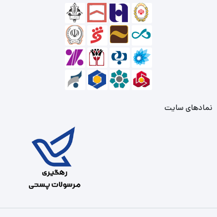
نمادهای سایت