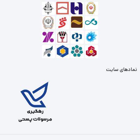
نمادهای سایت