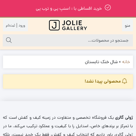
خرید اقساطی با : اسنپ پی و ترب پی
|
خانه
»
شال خنک تابستان
محصولی پیدا نشد!
ژولی گالری
یک فروشگاه تخصصی و متفاوت در زمینه کیف و کفش است که
با تمرکز بر برندهای خاص، استایل را با کیفیت و عملکرد ترکیب می‌کند. ما در
ژولی گالری باور داریم که انتخاب کیف و کفش، فقط یک خرید نیست، بلکه