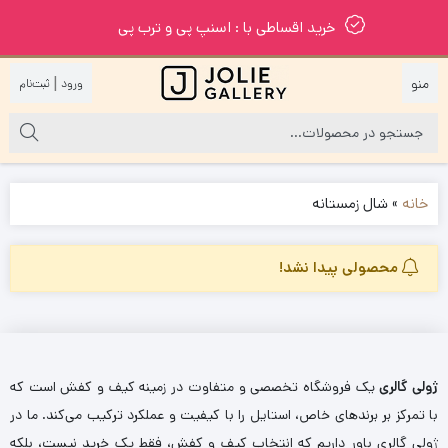
خرید اقساطی با : اسنپ پی و ترب پی
|
خانه
»
شال زمستانه
محصولی پیدا نشد!
ژولی گالری
یک فروشگاه تخصصی و متفاوت در زمینه کیف و کفش است که
با تمرکز بر برندهای خاص، استایل را با کیفیت و عملکرد ترکیب می‌کند. ما در
ژولی گالری باور داریم که انتخاب کیف و کفش، فقط یک خرید نیست، بلکه