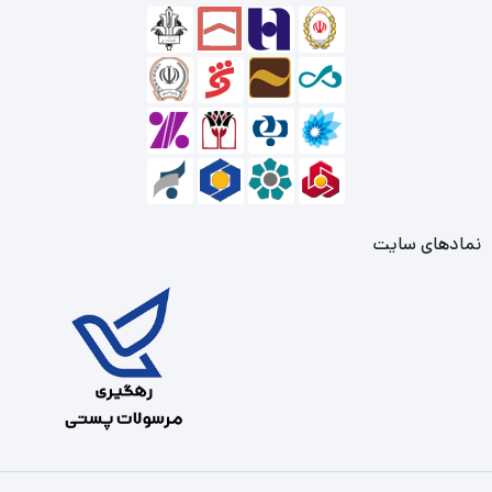
نمادهای سایت