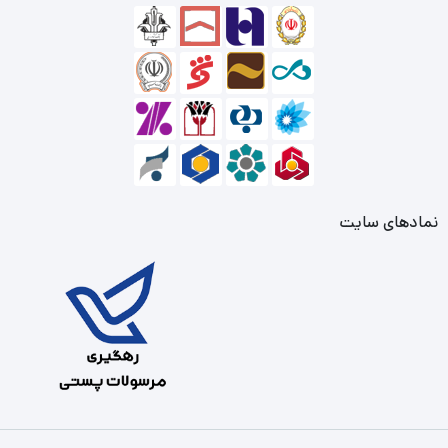
نمادهای سایت