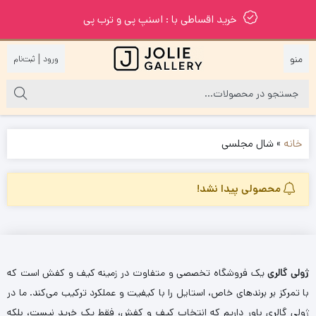
خرید اقساطی با : اسنپ پی و ترب پی
|
خانه
»
شال مجلسی
محصولی پیدا نشد!
ژولی گالری
یک فروشگاه تخصصی و متفاوت در زمینه کیف و کفش است که
با تمرکز بر برندهای خاص، استایل را با کیفیت و عملکرد ترکیب می‌کند. ما در
ژولی گالری باور داریم که انتخاب کیف و کفش، فقط یک خرید نیست، بلکه