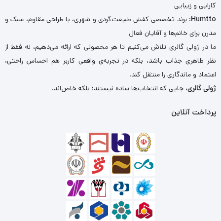
کارایی و زیبایی
Humtto
: برند تخصصی کفش طبیعت‌گردی و شهری، با طراحی مقاوم، سبک و
مدرن برای خانم‌ها و آقایان فعال
ما در ژولی گالری تلاش می‌کنیم تا هر محصولی که ارائه می‌دهیم، نه فقط از
نظر ظاهری جذاب باشد، بلکه در تجربه‌ی واقعی کاربر هم احساس راحتی،
اعتماد و ماندگاری را منتقل کند.
ژولی گالری
، جایی که انتخاب‌ها ساده نیستند؛ بلکه خاص‌اند.
پرداخت آنلاین