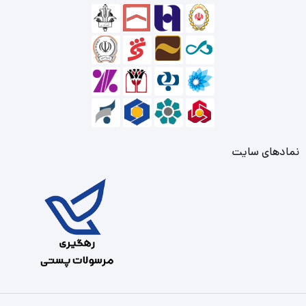
نمادهای سایت