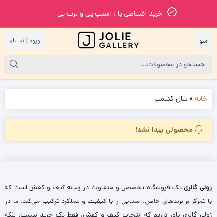
خرید اقساطی با : اسنپ پی و ترب پی
|
خانه
»
شال کشمیر
محصولی پیدا نشد!
ژولی گالری
یک فروشگاه تخصصی و متفاوت در زمینه کیف و کفش است که
با تمرکز بر برندهای خاص، استایل را با کیفیت و عملکرد ترکیب می‌کند. ما در
ژولی گالری باور داریم که انتخاب کیف و کفش، فقط یک خرید نیست، بلکه