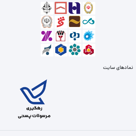
نمادهای سایت