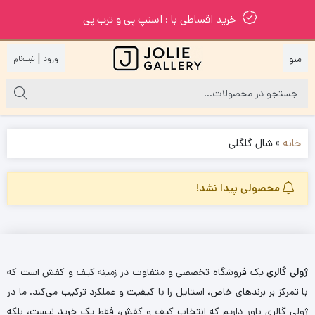
خرید اقساطی با : اسنپ پی و ترب پی
|
خانه
»
شال گلگلی
محصولی پیدا نشد!
ژولی گالری
یک فروشگاه تخصصی و متفاوت در زمینه کیف و کفش است که
با تمرکز بر برندهای خاص، استایل را با کیفیت و عملکرد ترکیب می‌کند. ما در
ژولی گالری باور داریم که انتخاب کیف و کفش، فقط یک خرید نیست، بلکه