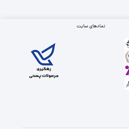
نمادهای سایت