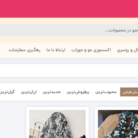
ل و روسری
اکسسوری مو و جوراب
ارتباط با ما
رهگیری سفارشات
ش‌فرض
محبوب‌ترین
پرفروش‌ترین
جدیدترین
ارزان‌ترین
گران‌ترین