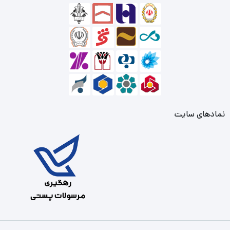
نمادهای سایت