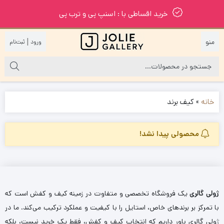
خرید اقساطی با : اسنپ پی و ترب پی
|
خانه
»
کیف برند
محصولی پیدا نشد!
ژولی گالری
یک فروشگاه تخصصی و متفاوت در زمینه کیف و کفش است که
با تمرکز بر برندهای خاص، استایل را با کیفیت و عملکرد ترکیب می‌کند. ما در
ژولی گالری باور داریم که انتخاب کیف و کفش، فقط یک خرید نیست، بلکه