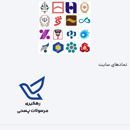
نمادهای سایت