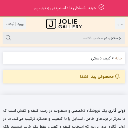
خرید اقساطی با : اسنپ پی و ترب پی
|
خانه
»
کیف دستی
محصولی پیدا نشد!
ژولی گالری
یک فروشگاه تخصصی و متفاوت در زمینه کیف و کفش است که
با تمرکز بر برندهای خاص، استایل را با کیفیت و عملکرد ترکیب می‌کند. ما در
ژولی گالری باور داریم که انتخاب کیف و کفش، فقط یک خرید نیست، بلکه