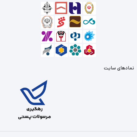
نمادهای سایت