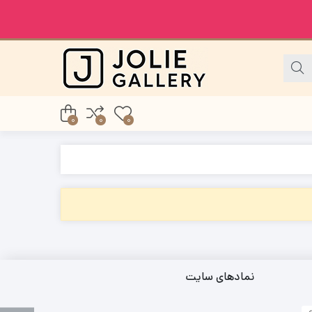
0
0
0
نمادهای سایت