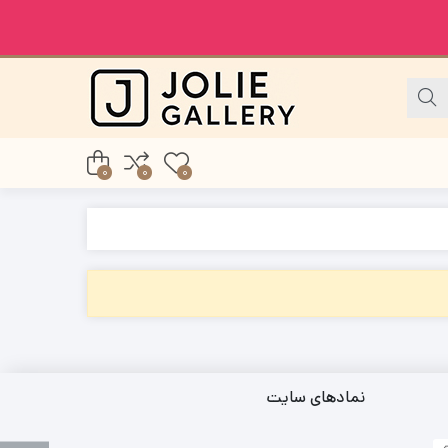
0
0
0
نمادهای سایت