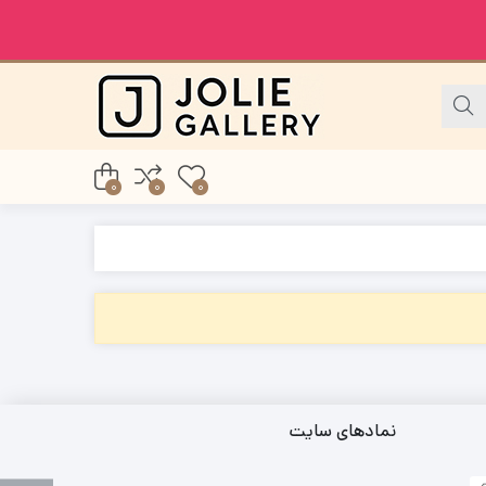
0
0
0
نمادهای سایت