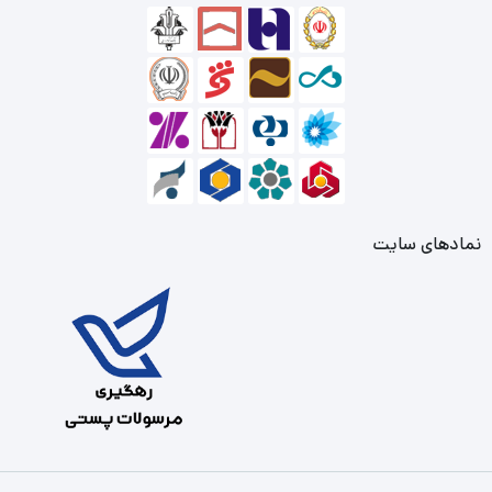
نمادهای سایت