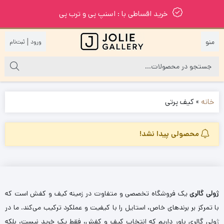
خرید اقساطی با : اسنپ پی و ترب پی
|
خانه
»
کیف پرتی
محصولی پیدا نشد!
ژولی گالری
یک فروشگاه تخصصی و متفاوت در زمینه کیف و کفش است که
با تمرکز بر برندهای خاص، استایل را با کیفیت و عملکرد ترکیب می‌کند. ما در
ژولی گالری باور داریم که انتخاب کیف و کفش، فقط یک خرید نیست، بلکه