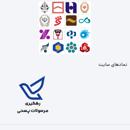
نمادهای سایت