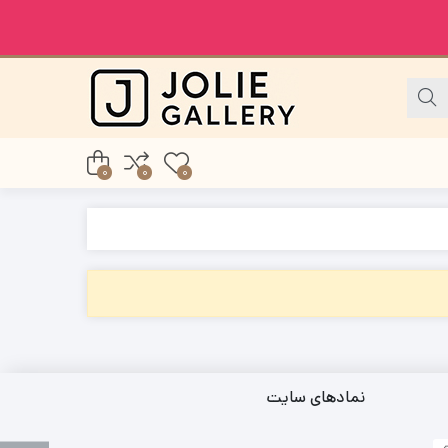
0
0
0
نمادهای سایت