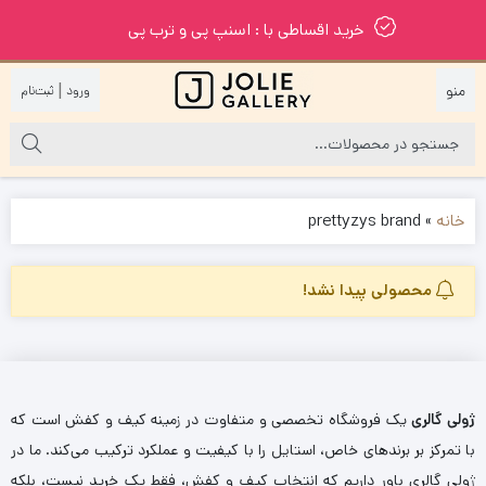
خرید اقساطی با : اسنپ پی و ترب پی
|
خانه
»
prettyzys brand
محصولی پیدا نشد!
ژولی گالری
یک فروشگاه تخصصی و متفاوت در زمینه کیف و کفش است که
با تمرکز بر برندهای خاص، استایل را با کیفیت و عملکرد ترکیب می‌کند. ما در
ژولی گالری باور داریم که انتخاب کیف و کفش، فقط یک خرید نیست، بلکه