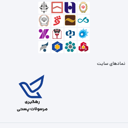
نمادهای سایت