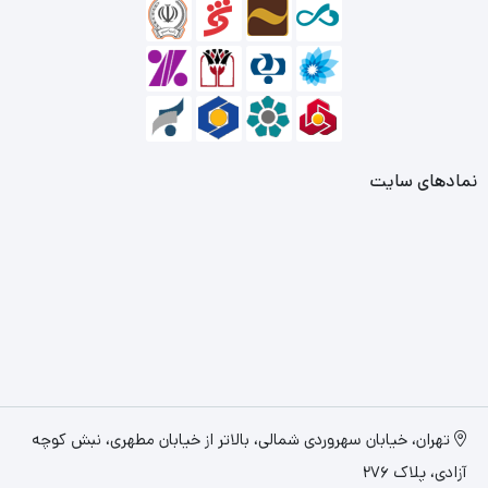
نمادهای سایت
تهران، خیابان سهروردی شمالی، بالاتر از خیابان مطهری، نبش کوچه
آزادی، پلاک 276