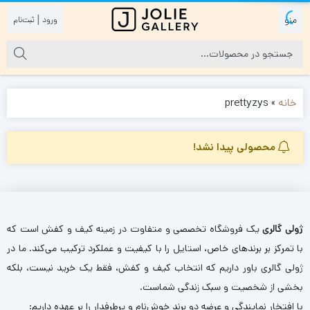
|
خانه
»
prettyzys
محصولی پیدا نشد!
ژولی گالری
یک فروشگاه تخصصی و متفاوت در زمینه کیف و کفش است که
با تمرکز بر برندهای خاص، استایل را با کیفیت و عملکرد ترکیب می‌کند. ما در
ژولی گالری باور داریم که انتخاب کیف و کفش، فقط یک خرید نیست، بلکه
بخشی از شخصیت و سبک زندگی شماست.
با افتخار نمایندگی و عرضه دو برند خوش‌نام و پرطرفدار را بر عهده داریم: