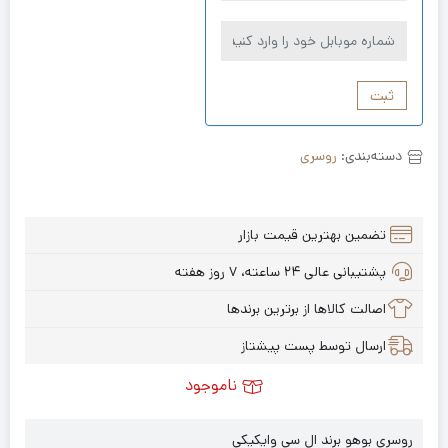
ثبت
دسته‌بندی:
روسری
تضمین بهترین قیمت بازار
پشتیبانی عالی ۲۴ ساعته، ۷ روز هفته
اصالت کالاها از برترین برندها
ارسال توسط پست پیشتاز
ناموجود
روسری بوهو برند ال سی وایکیکی