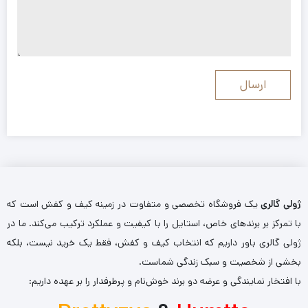
ژولی گالری
یک فروشگاه تخصصی و متفاوت در زمینه کیف و کفش است که
با تمرکز بر برندهای خاص، استایل را با کیفیت و عملکرد ترکیب می‌کند. ما در
ژولی گالری باور داریم که انتخاب کیف و کفش، فقط یک خرید نیست، بلکه
بخشی از شخصیت و سبک زندگی شماست.
با افتخار نمایندگی و عرضه دو برند خوش‌نام و پرطرفدار را بر عهده داریم: