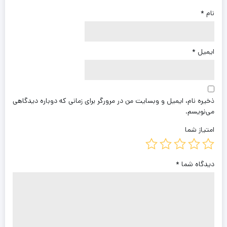
نام
*
ایمیل
*
ذخیره نام، ایمیل و وبسایت من در مرورگر برای زمانی که دوباره دیدگاهی
می‌نویسم.
امتیاز شما
دیدگاه شما
*