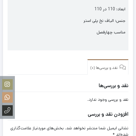
ابعاد: 110 در 110
جنس: الیاف نخ پلی استر
مناسب چهارفصل
نقد و بررسی‌ها (0)
نقد و بررسی‌ها
نقد و بررسی وجود ندارد.
افزودن نقد و بررسی
نشانی ایمیل شما منتشر نخواهد شد.
بخش‌های موردنیاز علامت‌گذاری
شده‌اند
*