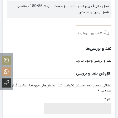
شال ، الیاف پلی استر ، اصلا لیز نیست ، ابعاد 86*180 ، مناسب
فصل پاییز و زمستان
نقد و بررسی‌ها (0)
نقد و بررسی‌ها
نقد و بررسی وجود ندارد.
افزودن نقد و بررسی
نشانی ایمیل شما منتشر نخواهد شد.
بخش‌های موردنیاز علامت‌گذاری
شده‌اند
*
نام
*