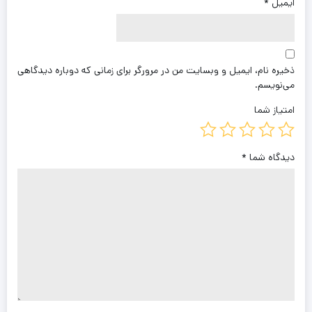
ایمیل
*
ذخیره نام، ایمیل و وبسایت من در مرورگر برای زمانی که دوباره دیدگاهی
می‌نویسم.
امتیاز شما
دیدگاه شما
*