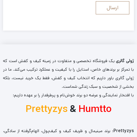
ژولی گالری
یک فروشگاه تخصصی و متفاوت در زمینه کیف و کفش است که
با تمرکز بر برندهای خاص، استایل را با کیفیت و عملکرد ترکیب می‌کند. ما در
ژولی گالری باور داریم که انتخاب کیف و کفش، فقط یک خرید نیست، بلکه
بخشی از شخصیت و سبک زندگی شماست.
با افتخار نمایندگی و عرضه دو برند خوش‌نام و پرطرفدار را بر عهده داریم:
Prettyzys
&
Humtto
Prettyzys
: برند مینیمال و ظریف کیف و کیف‌پول، الهام‌گرفته از سادگی،