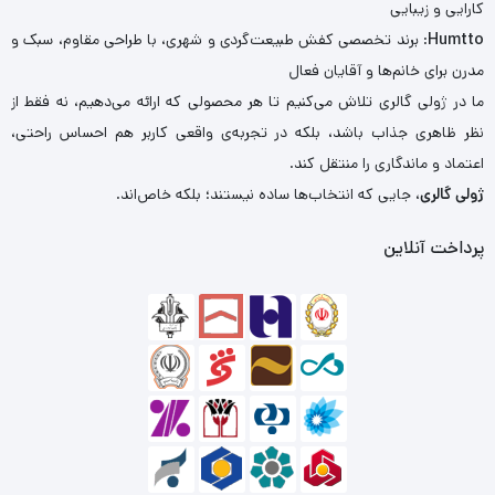
کارایی و زیبایی
Humtto
: برند تخصصی کفش طبیعت‌گردی و شهری، با طراحی مقاوم، سبک و
مدرن برای خانم‌ها و آقایان فعال
ما در ژولی گالری تلاش می‌کنیم تا هر محصولی که ارائه می‌دهیم، نه فقط از
نظر ظاهری جذاب باشد، بلکه در تجربه‌ی واقعی کاربر هم احساس راحتی،
اعتماد و ماندگاری را منتقل کند.
ژولی گالری
، جایی که انتخاب‌ها ساده نیستند؛ بلکه خاص‌اند.
پرداخت آنلاین