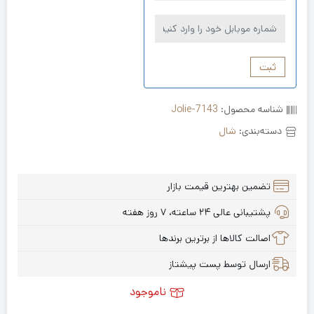
ثبت
شناسه محصول:
Jolie-7143
دسته‌بندی:
شال
تضمین بهترین قیمت بازار
پشتیبانی عالی ۲۴ ساعته، ۷ روز هفته
اصالت کالاها از برترین برندها
ارسال توسط پست پیشتاز
ناموجود