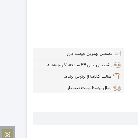
تضمین بهترین قیمت بازار
پشتیبانی عالی ۲۴ ساعته، ۷ روز هفته
اصالت کالاها از برترین برندها
ارسال توسط پست پیشتاز