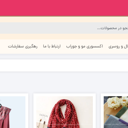
ل و روسری
اکسسوری مو و جوراب
ارتباط با ما
رهگیری سفارشات