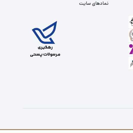
نمادهای سایت