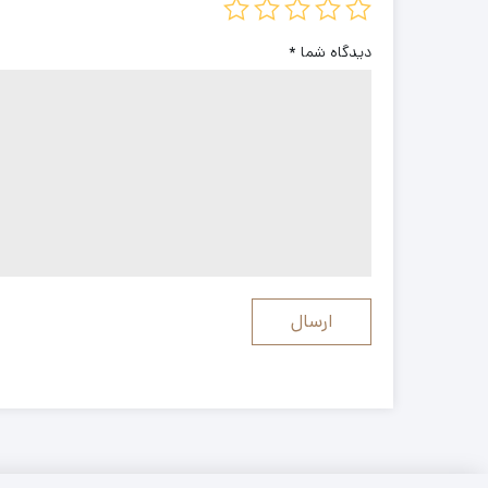
دیدگاه شما
*