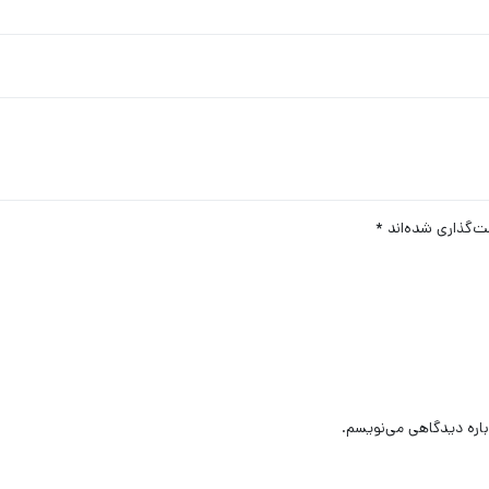
ت‌گذاری شده‌اند
*
باره دیدگاهی می‌نویسم.