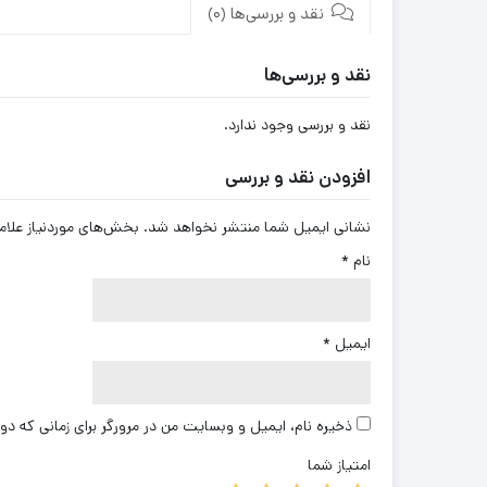
نقد و بررسی‌ها (0)
نقد و بررسی‌ها
نقد و بررسی وجود ندارد.
افزودن نقد و بررسی
نشانی ایمیل شما منتشر نخواهد شد.
بخش‌های موردنیاز علام
نام
*
ایمیل
*
ذخیره نام، ایمیل و وبسایت من در مرورگر برای زمانی که دو
امتیاز شما