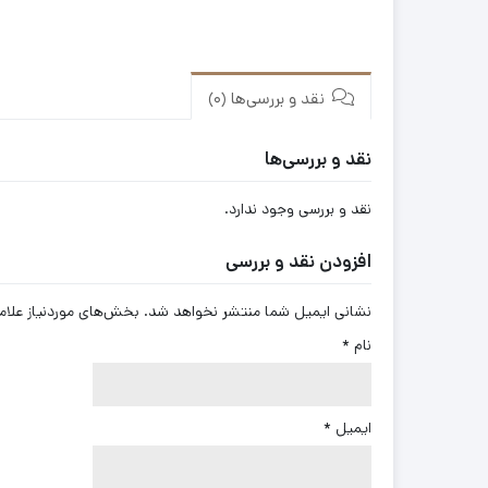
نقد و بررسی‌ها (0)
نقد و بررسی‌ها
نقد و بررسی وجود ندارد.
افزودن نقد و بررسی
نشانی ایمیل شما منتشر نخواهد شد.
بخش‌های موردنیاز علام
نام
*
ایمیل
*