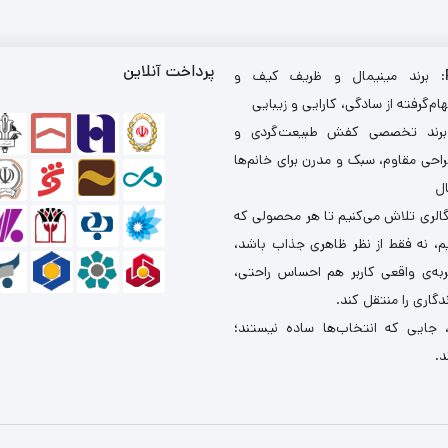
پرداخت آنلاین
: برند مینیمال و ظریف کیف و
ام‌گرفته از سادگی، کارایی و زیبایی
برند تخصصی کفش طبیعت‌گردی و
احی مقاوم، سبک و مدرن برای خانم‌ها
ال
گالری تلاش می‌کنیم تا هر محصولی که
یم، نه فقط از نظر ظاهری جذاب باشد،
ربه‌ی واقعی کاربر هم احساس راحتی،
دگاری را منتقل کند.
 جایی که انتخاب‌ها ساده نیستند؛
د.