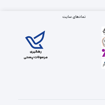
نمادهای سایت