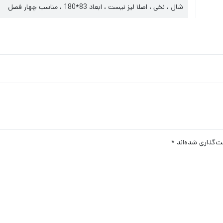
شال ، نخی ، اصلا لیز نیست ، ابعاد 83*180 ، مناسب چهار فصل
ت‌گذاری شده‌اند
*