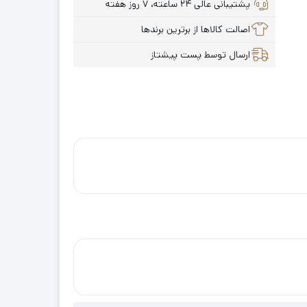
پشتیبانی عالی ۲۴ ساعته، ۷ روز هفته
اصالت کالاها از برترین برندها
ارسال توسط پست پیشتاز