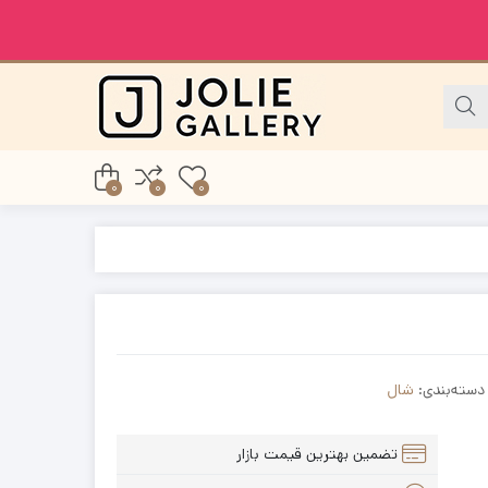
0
0
0
دسته‌بندی:
شال
تضمین بهترین قیمت بازار