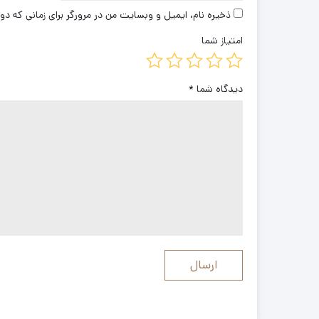
ذخیره نام، ایمیل و وبسایت من در مرورگر برای زمانی که دو
امتیاز شما
دیدگاه شما
*