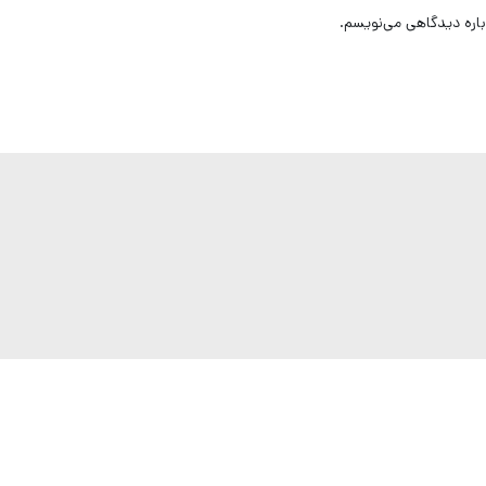
باره دیدگاهی می‌نویسم.