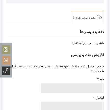
نقد و بررسی‌ها (0)
نقد و بررسی‌ها
نقد و بررسی وجود ندارد.
افزودن نقد و بررسی
نشانی ایمیل شما منتشر نخواهد شد.
بخش‌های موردنیاز علامت‌گذاری
شده‌اند
*
نام
*
ایمیل
*