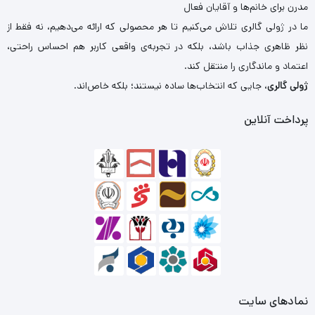
مدرن برای خانم‌ها و آقایان فعال
ما در ژولی گالری تلاش می‌کنیم تا هر محصولی که ارائه می‌دهیم، نه فقط از
نظر ظاهری جذاب باشد، بلکه در تجربه‌ی واقعی کاربر هم احساس راحتی،
اعتماد و ماندگاری را منتقل کند.
ژولی گالری
، جایی که انتخاب‌ها ساده نیستند؛ بلکه خاص‌اند.
پرداخت آنلاین
نمادهای سایت