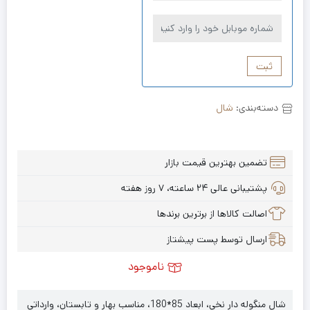
ثبت
دسته‌بندی:
شال
تضمین بهترین قیمت بازار
پشتیبانی عالی ۲۴ ساعته، ۷ روز هفته
اصالت کالاها از برترین برندها
ارسال توسط پست پیشتاز
ناموجود
شال منگوله دار نخی، ابعاد 85*180، مناسب بهار و تابستان، وارداتی