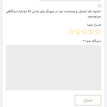
ذخیره نام، ایمیل و وبسایت من در مرورگر برای زمانی که دوباره دیدگاهی
می‌نویسم.
امتیاز شما
دیدگاه شما
*