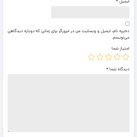
ایمیل
*
ذخیره نام، ایمیل و وبسایت من در مرورگر برای زمانی که دوباره دیدگاهی
می‌نویسم.
امتیاز شما
دیدگاه شما
*