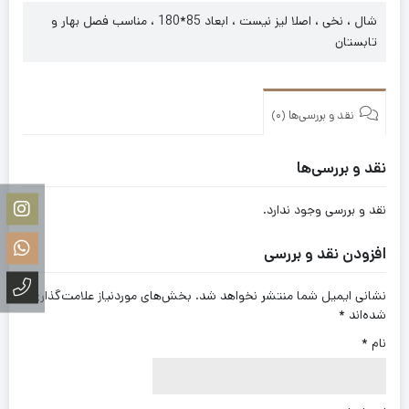
شال ، نخی ، اصلا لیز نیست ، ابعاد 85*180 ، مناسب فصل بهار و
تابستان
نقد و بررسی‌ها (0)
نقد و بررسی‌ها
نقد و بررسی وجود ندارد.
افزودن نقد و بررسی
نشانی ایمیل شما منتشر نخواهد شد.
بخش‌های موردنیاز علامت‌گذاری
شده‌اند
*
نام
*