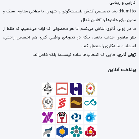
کارایی و زیبایی
Humtto
: برند تخصصی کفش طبیعت‌گردی و شهری، با طراحی مقاوم، سبک و
مدرن برای خانم‌ها و آقایان فعال
ما در ژولی گالری تلاش می‌کنیم تا هر محصولی که ارائه می‌دهیم، نه فقط از
نظر ظاهری جذاب باشد، بلکه در تجربه‌ی واقعی کاربر هم احساس راحتی،
اعتماد و ماندگاری را منتقل کند.
ژولی گالری
، جایی که انتخاب‌ها ساده نیستند؛ بلکه خاص‌اند.
پرداخت آنلاین