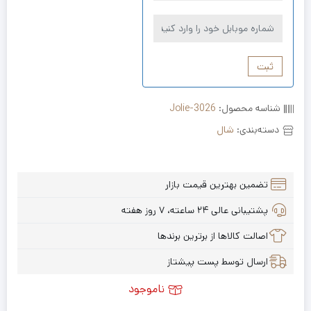
ثبت
شناسه محصول:
Jolie-3026
دسته‌بندی:
شال
تضمین بهترین قیمت بازار
پشتیبانی عالی ۲۴ ساعته، ۷ روز هفته
اصالت کالاها از برترین برندها
ارسال توسط پست پیشتاز
ناموجود