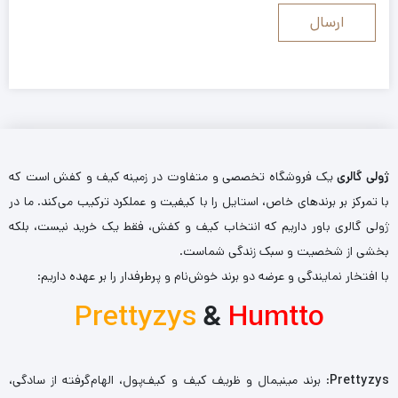
ژولی گالری
یک فروشگاه تخصصی و متفاوت در زمینه کیف و کفش است که
با تمرکز بر برندهای خاص، استایل را با کیفیت و عملکرد ترکیب می‌کند. ما در
ژولی گالری باور داریم که انتخاب کیف و کفش، فقط یک خرید نیست، بلکه
بخشی از شخصیت و سبک زندگی شماست.
با افتخار نمایندگی و عرضه دو برند خوش‌نام و پرطرفدار را بر عهده داریم:
Prettyzys
&
Humtto
Prettyzys
: برند مینیمال و ظریف کیف و کیف‌پول، الهام‌گرفته از سادگی،