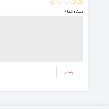
دیدگاه شما
*