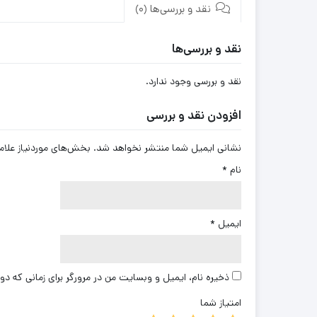
نقد و بررسی‌ها (0)
نقد و بررسی‌ها
نقد و بررسی وجود ندارد.
افزودن نقد و بررسی
نشانی ایمیل شما منتشر نخواهد شد.
بخش‌های موردنیاز علام
نام
*
ایمیل
*
ذخیره نام، ایمیل و وبسایت من در مرورگر برای زمانی که دو
امتیاز شما