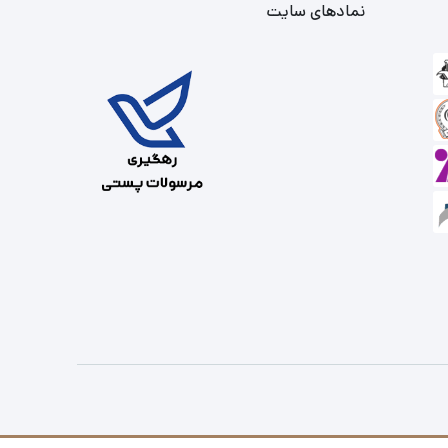
نمادهای سایت