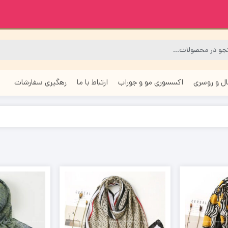
ل و روسری
اکسسوری مو و جوراب
ارتباط با ما
رهگیری سفارشات