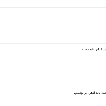
ت‌گذاری شده‌اند
*
باره دیدگاهی می‌نویسم.