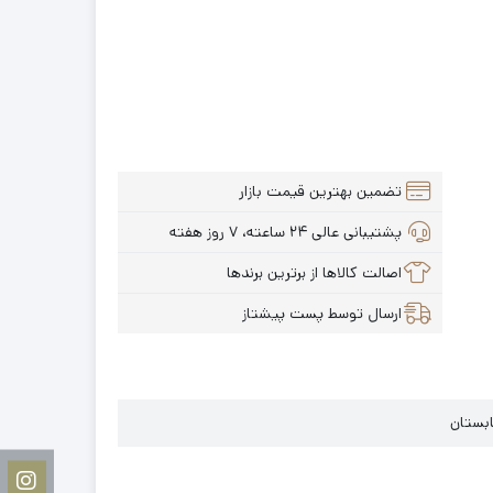
تضمین بهترین قیمت بازار
پشتیبانی عالی ۲۴ ساعته، ۷ روز هفته
اصالت کالاها از برترین برندها
ارسال توسط پست پیشتاز