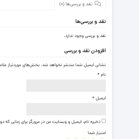
نقد و بررسی‌ها (0)
نقد و بررسی‌ها
نقد و بررسی وجود ندارد.
افزودن نقد و بررسی
نشانی ایمیل شما منتشر نخواهد شد.
بخش‌های موردنیاز علام
نام
*
ایمیل
*
ذخیره نام، ایمیل و وبسایت من در مرورگر برای زمانی که دو
امتیاز شما