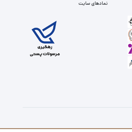
نمادهای سایت