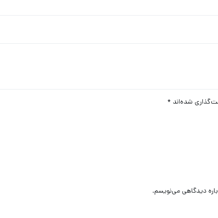
ت‌گذاری شده‌اند
*
باره دیدگاهی می‌نویسم.