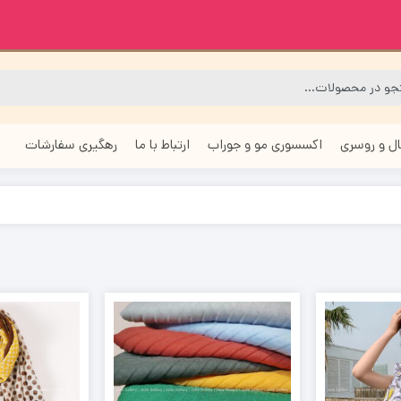
ل و روسری
اکسسوری مو و جوراب
ارتباط با ما
رهگیری سفارشات