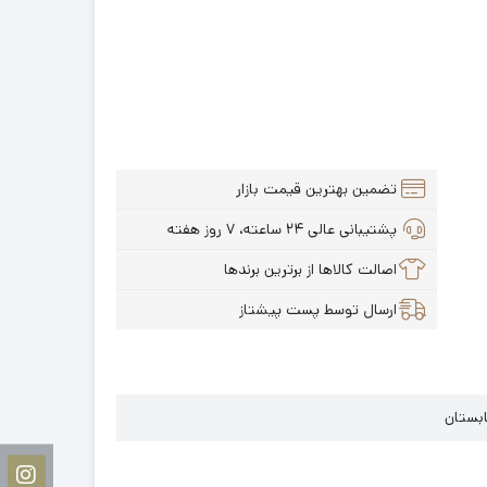
تضمین بهترین قیمت بازار
پشتیبانی عالی ۲۴ ساعته، ۷ روز هفته
اصالت کالاها از برترین برندها
ارسال توسط پست پیشتاز