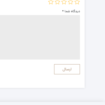
دیدگاه شما
*