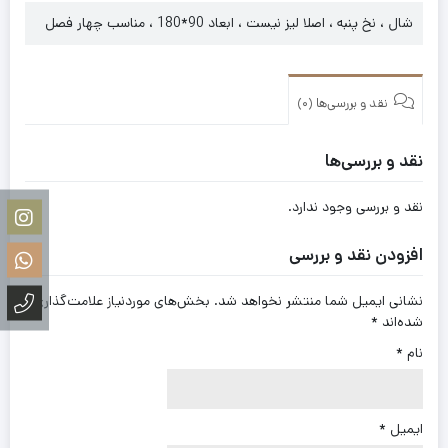
شال ، نخ پنبه ، اصلا لیز نیست ، ابعاد 90*180 ، مناسب چهار فصل
نقد و بررسی‌ها (0)
نقد و بررسی‌ها
نقد و بررسی وجود ندارد.
افزودن نقد و بررسی
نشانی ایمیل شما منتشر نخواهد شد.
بخش‌های موردنیاز علامت‌گذاری
شده‌اند
*
نام
*
ایمیل
*