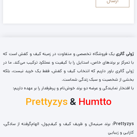
ژولی گالری
یک فروشگاه تخصصی و متفاوت در زمینه کیف و کفش است که
با تمرکز بر برندهای خاص، استایل را با کیفیت و عملکرد ترکیب می‌کند. ما در
ژولی گالری باور داریم که انتخاب کیف و کفش، فقط یک خرید نیست، بلکه
بخشی از شخصیت و سبک زندگی شماست.
با افتخار نمایندگی و عرضه دو برند خوش‌نام و پرطرفدار را بر عهده داریم:
Prettyzys
&
Humtto
Prettyzys
: برند مینیمال و ظریف کیف و کیف‌پول، الهام‌گرفته از سادگی،
کارایی و زیبایی