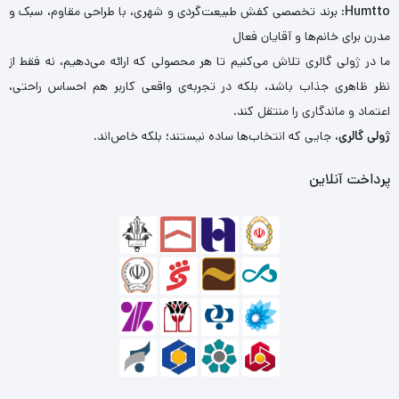
Humtto
: برند تخصصی کفش طبیعت‌گردی و شهری، با طراحی مقاوم، سبک و
مدرن برای خانم‌ها و آقایان فعال
ما در ژولی گالری تلاش می‌کنیم تا هر محصولی که ارائه می‌دهیم، نه فقط از
نظر ظاهری جذاب باشد، بلکه در تجربه‌ی واقعی کاربر هم احساس راحتی،
اعتماد و ماندگاری را منتقل کند.
ژولی گالری
، جایی که انتخاب‌ها ساده نیستند؛ بلکه خاص‌اند.
پرداخت آنلاین