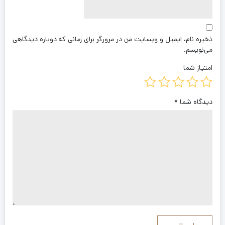
ذخیره نام، ایمیل و وبسایت من در مرورگر برای زمانی که دوباره دیدگاهی
می‌نویسم.
امتیاز شما
دیدگاه شما
*