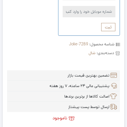
ثبت
شناسه محصول:
Jolie-7289
دسته‌بندی:
شال
تضمین بهترین قیمت بازار
پشتیبانی عالی ۲۴ ساعته، ۷ روز هفته
اصالت کالاها از برترین برندها
ارسال توسط پست پیشتاز
ناموجود