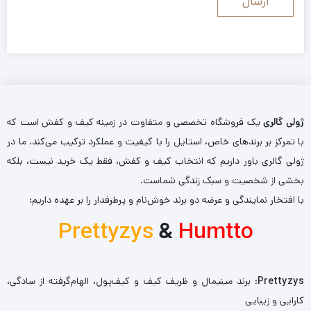
ژولی گالری
یک فروشگاه تخصصی و متفاوت در زمینه کیف و کفش است که
با تمرکز بر برندهای خاص، استایل را با کیفیت و عملکرد ترکیب می‌کند. ما در
ژولی گالری باور داریم که انتخاب کیف و کفش، فقط یک خرید نیست، بلکه
بخشی از شخصیت و سبک زندگی شماست.
با افتخار نمایندگی و عرضه دو برند خوش‌نام و پرطرفدار را بر عهده داریم:
Prettyzys
&
Humtto
Prettyzys
: برند مینیمال و ظریف کیف و کیف‌پول، الهام‌گرفته از سادگی،
کارایی و زیبایی