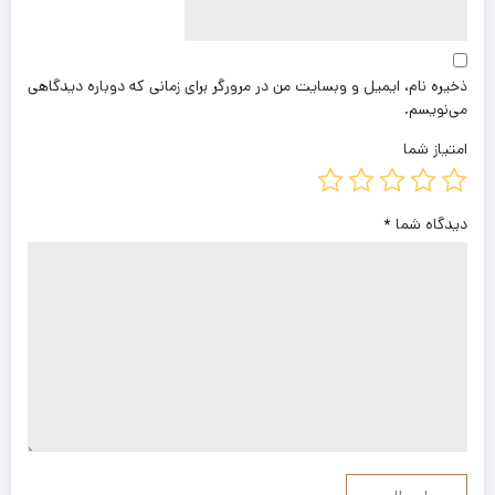
ذخیره نام، ایمیل و وبسایت من در مرورگر برای زمانی که دوباره دیدگاهی
می‌نویسم.
امتیاز شما
دیدگاه شما
*