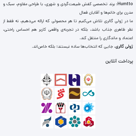
Humtto
: برند تخصصی کفش طبیعت‌گردی و شهری، با طراحی مقاوم، سبک و
مدرن برای خانم‌ها و آقایان فعال
ما در ژولی گالری تلاش می‌کنیم تا هر محصولی که ارائه می‌دهیم، نه فقط از
نظر ظاهری جذاب باشد، بلکه در تجربه‌ی واقعی کاربر هم احساس راحتی،
اعتماد و ماندگاری را منتقل کند.
ژولی گالری
، جایی که انتخاب‌ها ساده نیستند؛ بلکه خاص‌اند.
پرداخت آنلاین