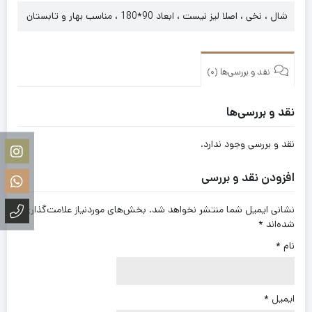
شال ، نخی ، اصلا لیز نیست ، ابعاد 90*180 ، مناسب بهار و تابستان
نقد و بررسی‌ها (0)
نقد و بررسی‌ها
نقد و بررسی وجود ندارد.
افزودن نقد و بررسی
نشانی ایمیل شما منتشر نخواهد شد.
بخش‌های موردنیاز علامت‌گذاری
شده‌اند
*
نام
*
ایمیل
*