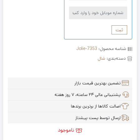
ثبت
شناسه محصول:
Jolie-7353
دسته‌بندی:
شال
تضمین بهترین قیمت بازار
پشتیبانی عالی ۲۴ ساعته، ۷ روز هفته
اصالت کالاها از برترین برندها
ارسال توسط پست پیشتاز
ناموجود