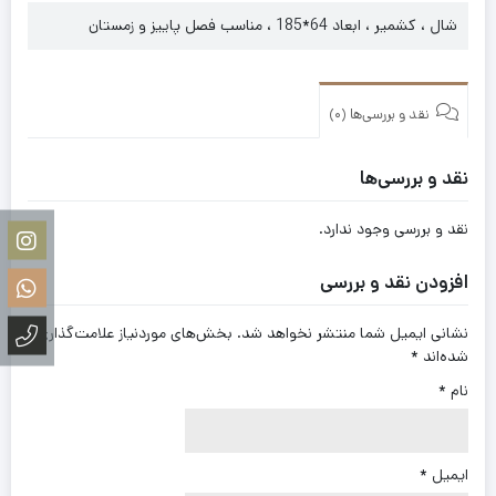
شال ، کشمیر ، ابعاد 64*185 ، مناسب فصل پاییز و زمستان
نقد و بررسی‌ها (0)
نقد و بررسی‌ها
نقد و بررسی وجود ندارد.
افزودن نقد و بررسی
نشانی ایمیل شما منتشر نخواهد شد.
بخش‌های موردنیاز علامت‌گذاری
شده‌اند
*
نام
*
ایمیل
*