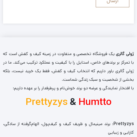
ژولی گالری
یک فروشگاه تخصصی و متفاوت در زمینه کیف و کفش است که
با تمرکز بر برندهای خاص، استایل را با کیفیت و عملکرد ترکیب می‌کند. ما در
ژولی گالری باور داریم که انتخاب کیف و کفش، فقط یک خرید نیست، بلکه
بخشی از شخصیت و سبک زندگی شماست.
با افتخار نمایندگی و عرضه دو برند خوش‌نام و پرطرفدار را بر عهده داریم:
Prettyzys
&
Humtto
Prettyzys
: برند مینیمال و ظریف کیف و کیف‌پول، الهام‌گرفته از سادگی،
کارایی و زیبایی