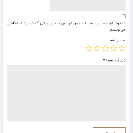
ذخیره نام، ایمیل و وبسایت من در مرورگر برای زمانی که دوباره دیدگاهی
می‌نویسم.
امتیاز شما
دیدگاه شما
*