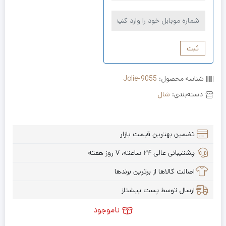
ثبت
شناسه محصول:
Jolie-9055
دسته‌بندی:
شال
تضمین بهترین قیمت بازار
پشتیبانی عالی ۲۴ ساعته، ۷ روز هفته
اصالت کالاها از برترین برندها
ارسال توسط پست پیشتاز
ناموجود