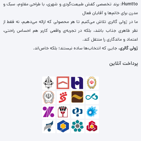
Humtto
: برند تخصصی کفش طبیعت‌گردی و شهری، با طراحی مقاوم، سبک و
مدرن برای خانم‌ها و آقایان فعال
ما در ژولی گالری تلاش می‌کنیم تا هر محصولی که ارائه می‌دهیم، نه فقط از
نظر ظاهری جذاب باشد، بلکه در تجربه‌ی واقعی کاربر هم احساس راحتی،
اعتماد و ماندگاری را منتقل کند.
ژولی گالری
، جایی که انتخاب‌ها ساده نیستند؛ بلکه خاص‌اند.
پرداخت آنلاین