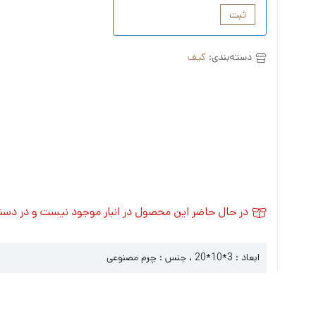
ثبت
دسته‌بندی:
کیف
در حال حاضر این محصول در انبار موجود نیست و در دس
ابعاد : 3*10*20 ، جنس : چرم مصنوعی