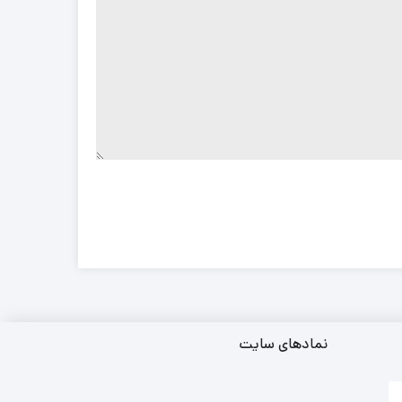
نمادهای سایت