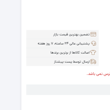
تضمین بهترین قیمت بازار
پشتیبانی عالی ۲۴ ساعته، ۷ روز هفته
اصالت کالاها از برترین برندها
ارسال توسط پست پیشتاز
ترس نمی باشد.