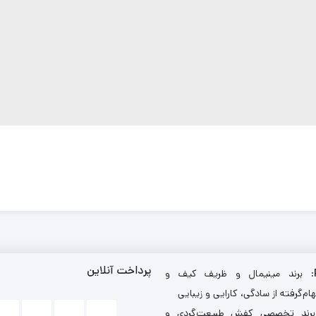
پرداخت آنلاین
: برند مینیمال و ظریف کیف و
ام‌گرفته از سادگی، کارایی و زیبایی
برند تخصصی کفش طبیعت‌گردی و