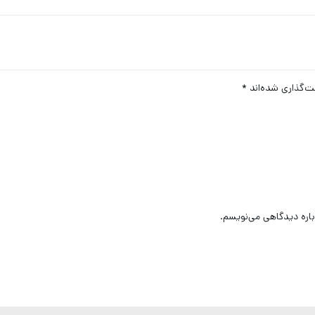
ت‌گذاری شده‌اند
*
باره دیدگاهی می‌نویسم.