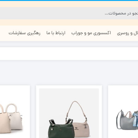
ل و روسری
اکسسوری مو و جوراب
ارتباط با ما
رهگیری سفارشات