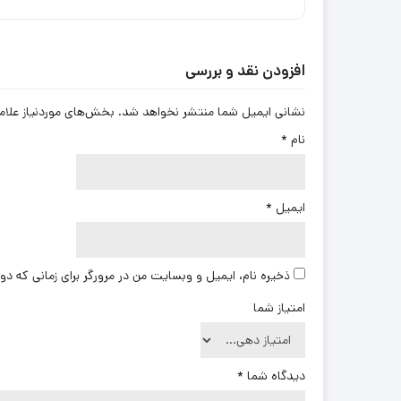
افزودن نقد و بررسی
نشانی ایمیل شما منتشر نخواهد شد.
بخش‌های موردنیاز علام
نام
*
ایمیل
*
ذخیره نام، ایمیل و وبسایت من در مرورگر برای زمانی که دو
امتیاز شما
دیدگاه شما
*