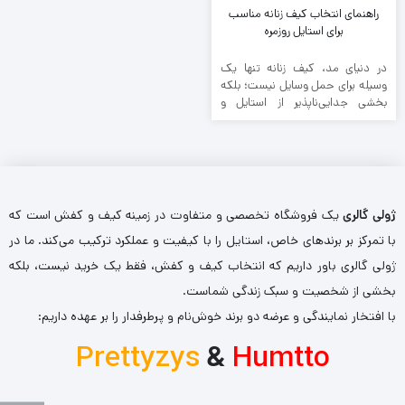
راهنمای انتخاب کیف زنانه مناسب
برای استایل روزمره
در دنیای مد، کیف زنانه تنها یک
وسیله برای حمل وسایل نیست؛ بلکه
بخشی جدایی‌ناپذیر از استایل و
شخصیت هر ...
ژولی گالری
یک فروشگاه تخصصی و متفاوت در زمینه کیف و کفش است که
با تمرکز بر برندهای خاص، استایل را با کیفیت و عملکرد ترکیب می‌کند. ما در
ژولی گالری باور داریم که انتخاب کیف و کفش، فقط یک خرید نیست، بلکه
بخشی از شخصیت و سبک زندگی شماست.
با افتخار نمایندگی و عرضه دو برند خوش‌نام و پرطرفدار را بر عهده داریم:
Prettyzys
&
Humtto