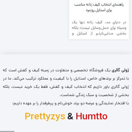
راهنمای انتخاب کیف زنانه مناسب
برای استایل روزمره
در دنیای مد، کیف زنانه تنها یک
وسیله برای حمل وسایل نیست؛ بلکه
بخشی جدایی‌ناپذیر از استایل و
شخصیت هر ...
ژولی گالری
یک فروشگاه تخصصی و متفاوت در زمینه کیف و کفش است که
با تمرکز بر برندهای خاص، استایل را با کیفیت و عملکرد ترکیب می‌کند. ما در
ژولی گالری باور داریم که انتخاب کیف و کفش، فقط یک خرید نیست، بلکه
بخشی از شخصیت و سبک زندگی شماست.
با افتخار نمایندگی و عرضه دو برند خوش‌نام و پرطرفدار را بر عهده داریم:
Prettyzys
&
Humtto