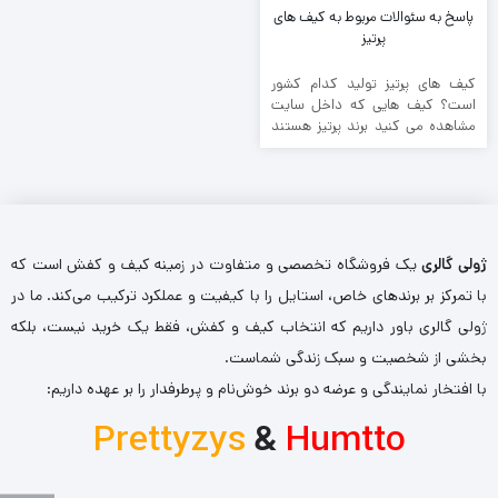
پاسخ به سئوالات مربوط به کیف های
پرتیز
کیف های پرتیز تولید کدام کشور
است؟ کیف هایی که داخل سایت
مشاهده می کنید برند پرتیز هستند
که از ...
ژولی گالری
یک فروشگاه تخصصی و متفاوت در زمینه کیف و کفش است که
با تمرکز بر برندهای خاص، استایل را با کیفیت و عملکرد ترکیب می‌کند. ما در
ژولی گالری باور داریم که انتخاب کیف و کفش، فقط یک خرید نیست، بلکه
بخشی از شخصیت و سبک زندگی شماست.
با افتخار نمایندگی و عرضه دو برند خوش‌نام و پرطرفدار را بر عهده داریم:
Prettyzys
&
Humtto