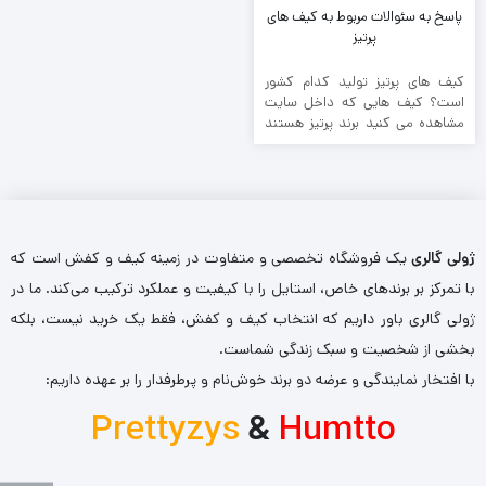
پاسخ به سئوالات مربوط به کیف های
پرتیز
کیف های پرتیز تولید کدام کشور
است؟ کیف هایی که داخل سایت
مشاهده می کنید برند پرتیز هستند
که از ...
ژولی گالری
یک فروشگاه تخصصی و متفاوت در زمینه کیف و کفش است که
با تمرکز بر برندهای خاص، استایل را با کیفیت و عملکرد ترکیب می‌کند. ما در
ژولی گالری باور داریم که انتخاب کیف و کفش، فقط یک خرید نیست، بلکه
بخشی از شخصیت و سبک زندگی شماست.
با افتخار نمایندگی و عرضه دو برند خوش‌نام و پرطرفدار را بر عهده داریم:
Prettyzys
&
Humtto